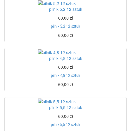
pilnik 5,2 12 sztuk
60,00 zł
pilnik 5,2 12 sztuk
60,00 zł
pilnik 4,8 12 sztuk
60,00 zł
pilnik 4,8 12 sztuk
60,00 zł
pilnik 5,5 12 sztuk
60,00 zł
pilnik 5,5 12 sztuk