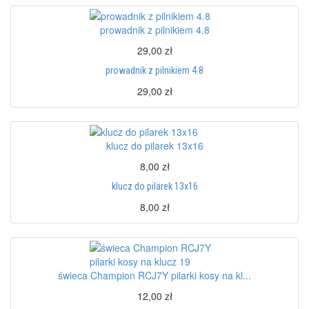
prowadnik z pilnikiem 4.8
29,00 zł
prowadnik z pilnikiem 4.8
29,00 zł
klucz do pilarek 13x16
8,00 zł
klucz do pilarek 13x16
8,00 zł
świeca Champion RCJ7Y pilarki kosy na kl...
12,00 zł