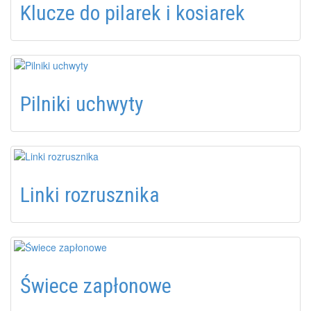
Klucze do pilarek i kosiarek
Pilniki uchwyty
Linki rozrusznika
Świece zapłonowe