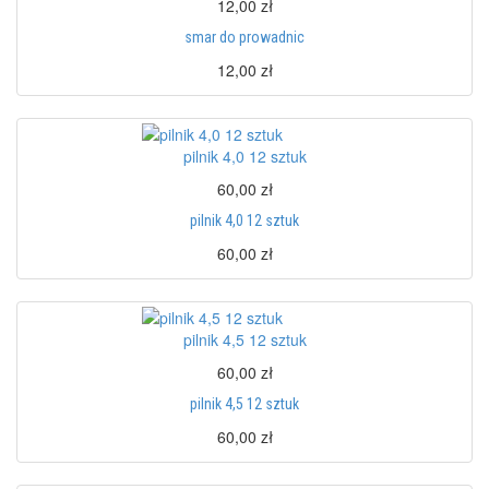
12,00 zł
smar do prowadnic
12,00 zł
pilnik 4,0 12 sztuk
60,00 zł
pilnik 4,0 12 sztuk
60,00 zł
pilnik 4,5 12 sztuk
60,00 zł
pilnik 4,5 12 sztuk
60,00 zł