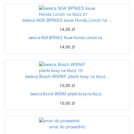
świeca NGK BPR6ES 4suw Honda Loncin na ...
14,00 zł
świeca NGK BPR6ES 4suw Honda Loncin na ...
14,00 zł
świeca Bosch WSR6F pilarki kosy na klucz...
10,00 zł
świeca Bosch WSR6F pilarki kosy na klucz...
10,00 zł
smar do prowadnic