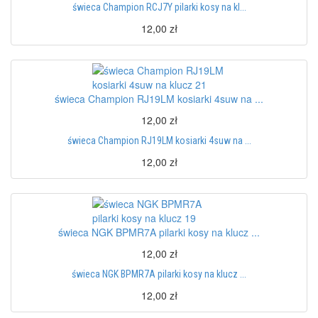
świeca Champion RCJ7Y pilarki kosy na kl...
12,00 zł
świeca Champion RJ19LM kosiarki 4suw na ...
12,00 zł
świeca Champion RJ19LM kosiarki 4suw na ...
12,00 zł
świeca NGK BPMR7A pilarki kosy na klucz ...
12,00 zł
świeca NGK BPMR7A pilarki kosy na klucz ...
12,00 zł