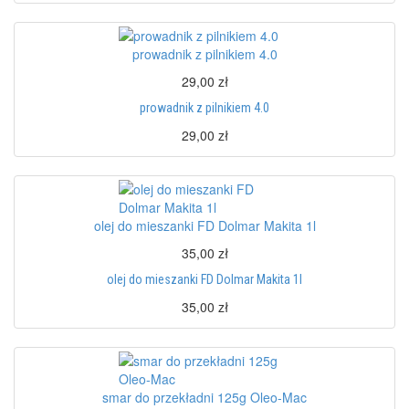
prowadnik z pilnikiem 4.0
29,00 zł
prowadnik z pilnikiem 4.0
29,00 zł
olej do mieszanki FD Dolmar Makita 1l
35,00 zł
olej do mieszanki FD Dolmar Makita 1l
35,00 zł
smar do przekładni 125g Oleo-Mac