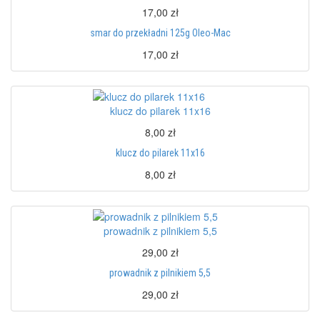
17,00 zł
smar do przekładni 125g Oleo-Mac
17,00 zł
klucz do pilarek 11x16
8,00 zł
klucz do pilarek 11x16
8,00 zł
prowadnik z pilnikiem 5,5
29,00 zł
prowadnik z pilnikiem 5,5
29,00 zł