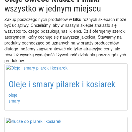
wszystko w jednym miejscu
Zakup poszczególnych produktów w kilku różnych sklepach może
być uciążliwy. Chcieliśmy, aby w naszym sklepie znalazło się
wszystko to, czego poszukują nasi klienci. Dziś oferujemy szeroki
asortyment, który cechuje się najwyższą jakością. Stawiamy na
produkty pochodzące od uznanych na w branży producentów,
dlatego możemy zagwarantować nie tylko atrakcyjne ceny, ale
również wysoką wydajność i żywotność działania poszczególnych
produktów.
Oleje i smary pilarek i kosiarek
oleje
smary