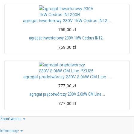
agregat inwerterowy 230V 1kW Cedrus IN12...
759,00 zł
agregat inwerterowy 230V 1kW Cedrus IN12...
759,00 zł
agregat prądotwórczy 230V 2,0kW OM Line ...
777,00 zł
agregat prądotwórczy 230V 2,0kW OM Line ...
777,00 zł
Zamówienie
Informacje