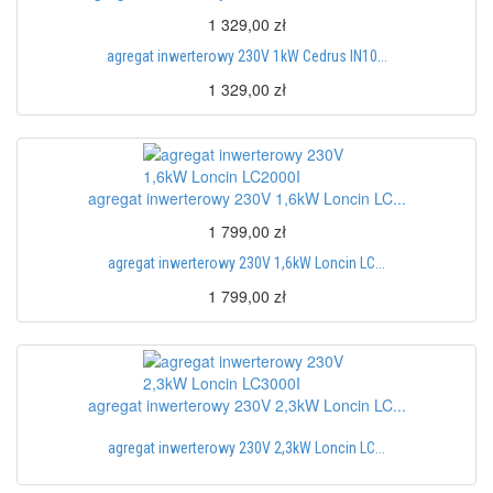
1 329,00 zł
agregat inwerterowy 230V 1kW Cedrus IN10...
1 329,00 zł
agregat inwerterowy 230V 1,6kW Loncin LC...
1 799,00 zł
agregat inwerterowy 230V 1,6kW Loncin LC...
1 799,00 zł
agregat inwerterowy 230V 2,3kW Loncin LC...
agregat inwerterowy 230V 2,3kW Loncin LC...