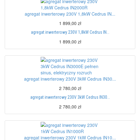
agregat inwerterowy 230V 1,8kW Cedrus IN...
1 899,00 zł
agregat inwerterowy 230V 1,8kW Cedrus IN...
1 899,00 zł
agregat inwerterowy 230V 3kW Cedrus IN30...
2 780,00 zł
agregat inwerterowy 230V 3kW Cedrus IN30...
2 780,00 zł
agregat inwerterowy 230V 1kW Cedrus IN10...