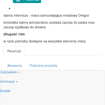
taśma miernicza - miara samozwijająca metalowa Oregon
końcówka taśmy wzmacniana, posiada zaczep do paska oraz
zaczep szpilkowy do drewna
długość 15m
w razie potrzeby dostępne są wszystkie elementy miary
Recenzje
Akcesoria
Polecane produkty
Zamówienie
Informacje
Kontakt