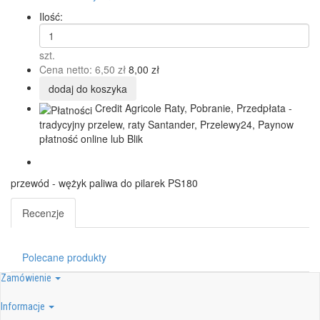
Ilość:
szt.
Cena netto:
6,50 zł
8,00 zł
dodaj do koszyka
Credit Agricole Raty, Pobranie, Przedpłata -
tradycyjny przelew, raty Santander, Przelewy24, Paynow
płatność online lub Blik
przewód - wężyk paliwa do pilarek PS180
Recenzje
Polecane produkty
Zamówienie
Informacje