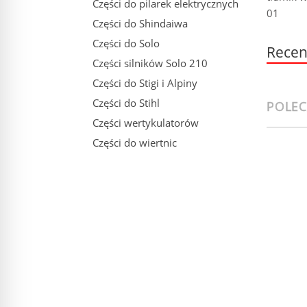
Części do pilarek elektrycznych
01
Części do Shindaiwa
Części do Solo
Recen
Części silników Solo 210
Części do Stigi i Alpiny
Części do Stihl
POLE
Części wertykulatorów
Części do wiertnic