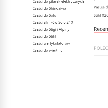
Części do pilarek elektrycznych
Pasuje d
Części do Shindaiwa
Stihl 02
Części do Solo
Części silników Solo 210
Recen
Części do Stigi i Alpiny
Części do Stihl
Części wertykulatorów
POLE
Części do wiertnic