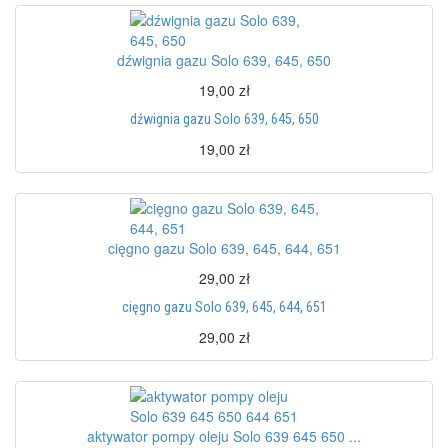
dźwignia gazu Solo 639, 645, 650
19,00 zł
dźwignia gazu Solo 639, 645, 650
19,00 zł
cięgno gazu Solo 639, 645, 644, 651
29,00 zł
cięgno gazu Solo 639, 645, 644, 651
29,00 zł
aktywator pompy oleju Solo 639 645 650 ...