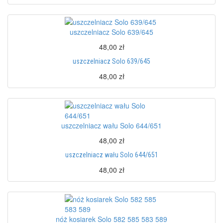
uszczelniacz Solo 639/645
48,00 zł
uszczelniacz Solo 639/645
48,00 zł
uszczelniacz wału Solo 644/651
48,00 zł
uszczelniacz wału Solo 644/651
48,00 zł
nóż kosiarek Solo 582 585 583 589