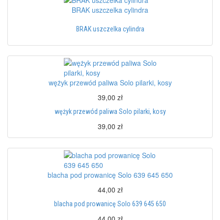
BRAK uszczelka cylindra
BRAK uszczelka cylindra
wężyk przewód paliwa Solo pilarki, kosy
39,00 zł
wężyk przewód paliwa Solo pilarki, kosy
39,00 zł
blacha pod prowanicę Solo 639 645 650
44,00 zł
blacha pod prowanicę Solo 639 645 650
44,00 zł