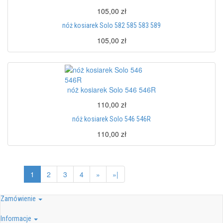
105,00 zł
nóż kosiarek Solo 582 585 583 589
105,00 zł
nóż kosiarek Solo 546 546R
110,00 zł
nóż kosiarek Solo 546 546R
110,00 zł
1
2
3
4
»
»|
Zamówienie
Informacje