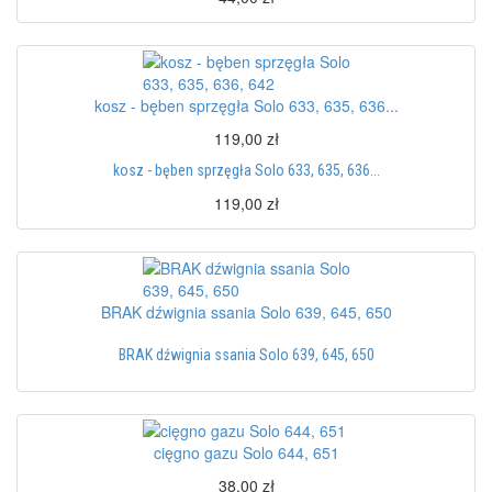
kosz - bęben sprzęgła Solo 633, 635, 636...
119,00 zł
kosz - bęben sprzęgła Solo 633, 635, 636...
119,00 zł
BRAK dźwignia ssania Solo 639, 645, 650
BRAK dźwignia ssania Solo 639, 645, 650
cięgno gazu Solo 644, 651
38,00 zł