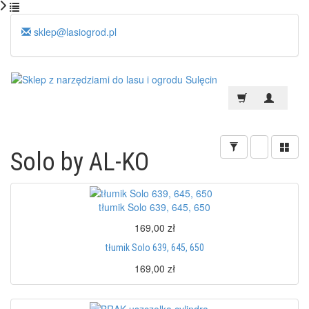
sklep@lasiogrod.pl
Solo by AL-KO
tłumik Solo 639, 645, 650
169,00 zł
tłumik Solo 639, 645, 650
169,00 zł