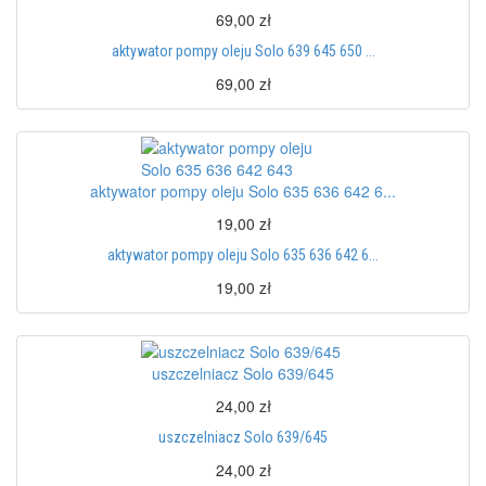
69,00 zł
aktywator pompy oleju Solo 639 645 650 ...
69,00 zł
aktywator pompy oleju Solo 635 636 642 6...
19,00 zł
aktywator pompy oleju Solo 635 636 642 6...
19,00 zł
uszczelniacz Solo 639/645
24,00 zł
uszczelniacz Solo 639/645
24,00 zł