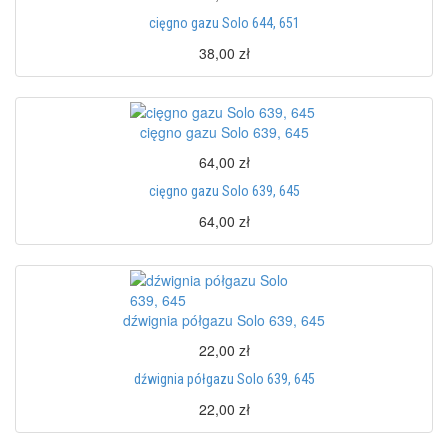
cięgno gazu Solo 644, 651
38,00 zł
cięgno gazu Solo 639, 645
64,00 zł
cięgno gazu Solo 639, 645
64,00 zł
dźwignia półgazu Solo 639, 645
22,00 zł
dźwignia półgazu Solo 639, 645
22,00 zł