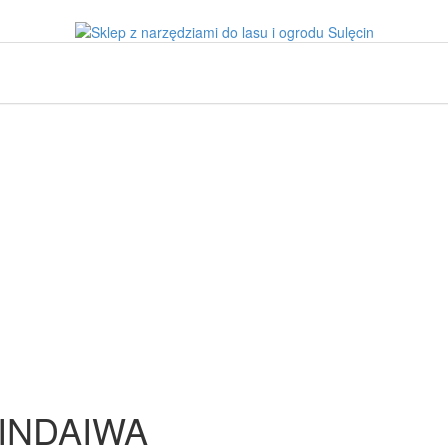
INDAIWA