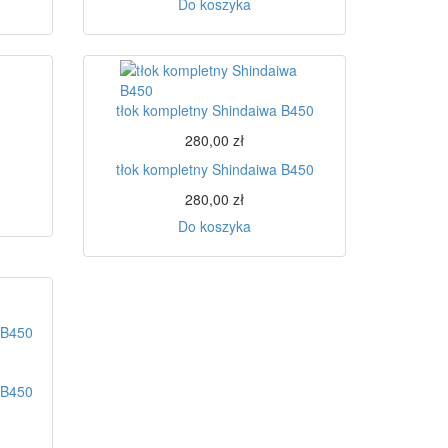
Do koszyka
tłok kompletny Shindaiwa B450
280,00 zł
tłok kompletny Shindaiwa B450
280,00 zł
Do koszyka
 B450
 B450