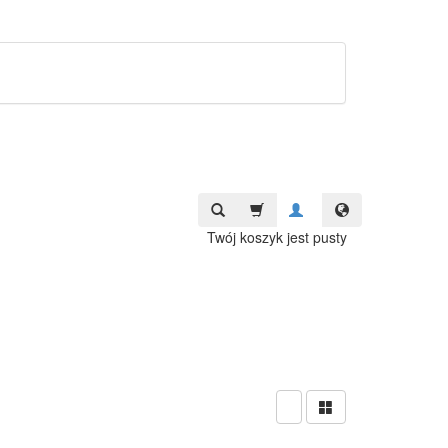
Twój koszyk jest pusty