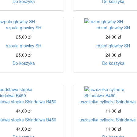
Do koszyka
Do koszyka
szpula głowicy SH
rdzeń głowicy SH
25,00 zł
24,00 zł
szpula głowicy SH
rdzeń głowicy SH
25,00 zł
24,00 zł
Do koszyka
Do koszyka
tawa stopka Shindaiwa B450
uszczelka cylindra Shindaiwa
44,00 zł
11,00 zł
tawa stopka Shindaiwa B450
uszczelka cylindra Shindaiwa
44,00 zł
11,00 zł