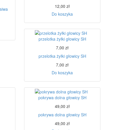
12,00 zł
daiwa
Do koszyka
przelotka żyłki głowicy SH
7,00 zł
przelotka żyłki głowicy SH
7,00 zł
Do koszyka
pokrywa dolna głowicy SH
49,00 zł
pokrywa dolna głowicy SH
49,00 zł