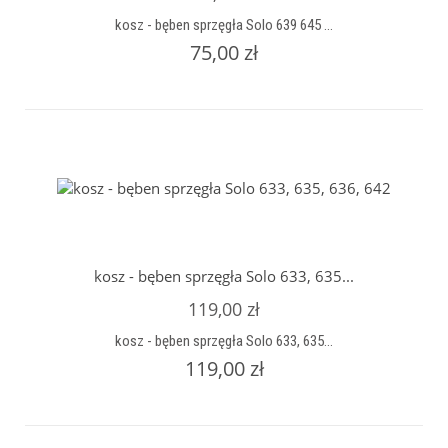
kosz - bęben sprzęgła Solo 639 645 ...
75,00 zł
kosz - bęben sprzęgła Solo 633, 635...
119,00 zł
kosz - bęben sprzęgła Solo 633, 635...
119,00 zł