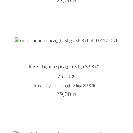
27,00 zł
kosz - bęben sprzęgła Stiga SP 370 ...
79,00 zł
kosz - bęben sprzęgła Stiga SP 370 ...
79,00 zł