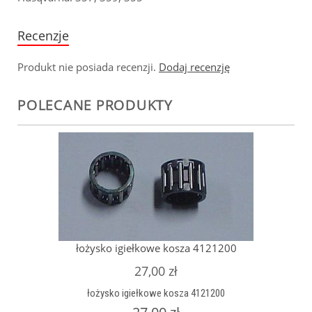
Recenzje
Produkt nie posiada recenzji.
Dodaj recenzję
POLECANE PRODUKTY
łożysko igiełkowe kosza 4121200
27,00 zł
łożysko igiełkowe kosza 4121200