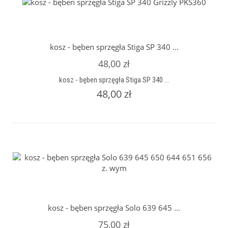
kosz - bęben sprzęgła Stiga SP 340 ...
48,00 zł
kosz - bęben sprzęgła Stiga SP 340 ...
48,00 zł
kosz - bęben sprzęgła Solo 639 645 ...
75,00 zł