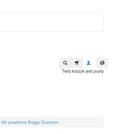
Twój koszyk jest pusty
filtr powietrza Briggs Quantum