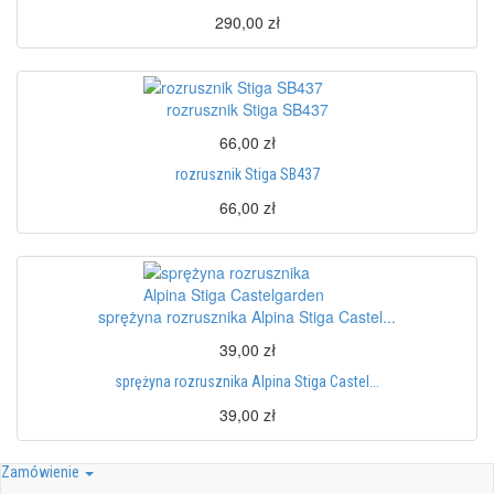
290,00 zł
rozrusznik Stiga SB437
66,00 zł
rozrusznik Stiga SB437
66,00 zł
sprężyna rozrusznika Alpina Stiga Castel...
39,00 zł
sprężyna rozrusznika Alpina Stiga Castel...
39,00 zł
Zamówienie