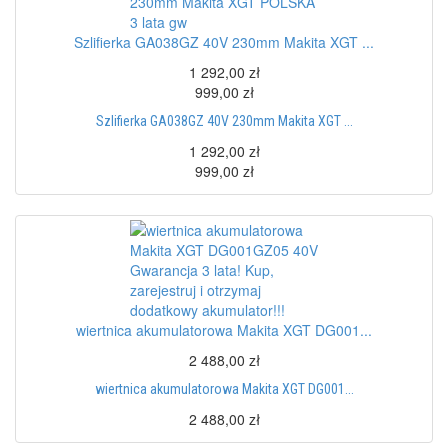
Szlifierka GA038GZ 40V 230mm Makita XGT ...
1 292,00 zł
999,00 zł
Szlifierka GA038GZ 40V 230mm Makita XGT ...
1 292,00 zł
999,00 zł
wiertnica akumulatorowa Makita XGT DG001...
2 488,00 zł
wiertnica akumulatorowa Makita XGT DG001...
2 488,00 zł