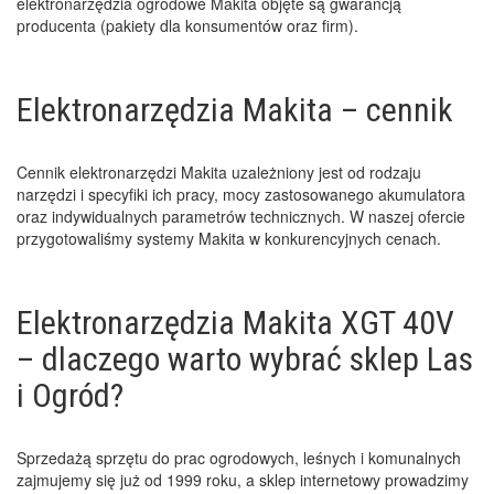
elektronarzędzia ogrodowe Makita objęte są gwarancją
producenta (pakiety dla konsumentów oraz firm).
Elektronarzędzia Makita – cennik
Cennik elektronarzędzi Makita uzależniony jest od rodzaju
narzędzi i specyfiki ich pracy, mocy zastosowanego akumulatora
oraz indywidualnych parametrów technicznych. W naszej ofercie
przygotowaliśmy systemy Makita w konkurencyjnych cenach.
Elektronarzędzia Makita XGT 40V
– dlaczego warto wybrać sklep Las
i Ogród?
Sprzedażą sprzętu do prac ogrodowych, leśnych i komunalnych
zajmujemy się już od 1999 roku, a sklep internetowy prowadzimy