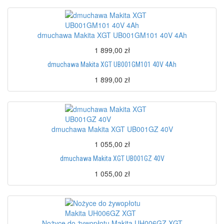
dmuchawa Makita XGT UB001GM101 40V 4Ah
1 899,00 zł
dmuchawa Makita XGT UB001GM101 40V 4Ah
1 899,00 zł
dmuchawa Makita XGT UB001GZ 40V
1 055,00 zł
dmuchawa Makita XGT UB001GZ 40V
1 055,00 zł
Nożyce do żywopłotu Makita UH006GZ XGT