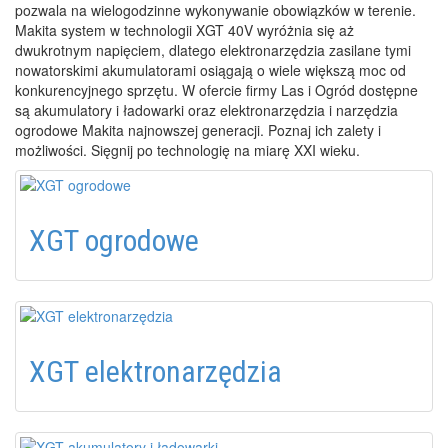
pozwala na wielogodzinne wykonywanie obowiązków w terenie.
Makita system w technologii XGT 40V wyróżnia się aż
dwukrotnym napięciem, dlatego elektronarzędzia zasilane tymi
nowatorskimi akumulatorami osiągają o wiele większą moc od
konkurencyjnego sprzętu. W ofercie firmy Las i Ogród dostępne
są akumulatory i ładowarki oraz elektronarzędzia i narzędzia
ogrodowe Makita najnowszej generacji. Poznaj ich zalety i
możliwości. Sięgnij po technologię na miarę XXI wieku.
XGT ogrodowe
XGT elektronarzędzia