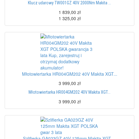
Klucz udarowy TW001GZ 40V 2000Nm Makita ...
1 839,00 zł
1 325,00 zł
Młotowiertarka HR004GM202 40V Makita XGT...
3 999,00 zł
Młotowiertarka HR004GM202 40V Makita XGT...
3 999,00 zł
Szlifierka GA023GZ 40V 125mm Makita XGT ...