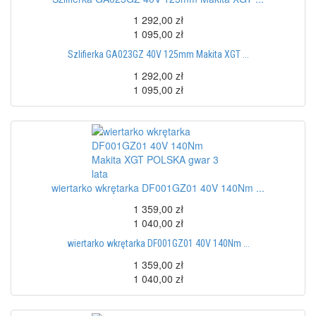
1 292,00 zł
1 095,00 zł
Szlifierka GA023GZ 40V 125mm Makita XGT ...
1 292,00 zł
1 095,00 zł
wiertarko wkrętarka DF001GZ01 40V 140Nm ...
1 359,00 zł
1 040,00 zł
wiertarko wkrętarka DF001GZ01 40V 140Nm ...
1 359,00 zł
1 040,00 zł