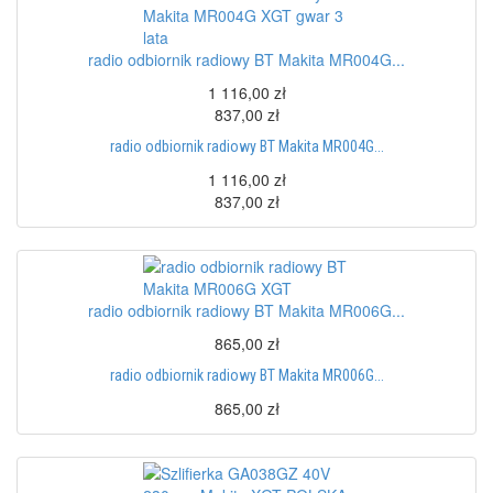
radio odbiornik radiowy BT Makita MR004G...
1 116,00 zł
837,00 zł
radio odbiornik radiowy BT Makita MR004G...
1 116,00 zł
837,00 zł
radio odbiornik radiowy BT Makita MR006G...
865,00 zł
radio odbiornik radiowy BT Makita MR006G...
865,00 zł