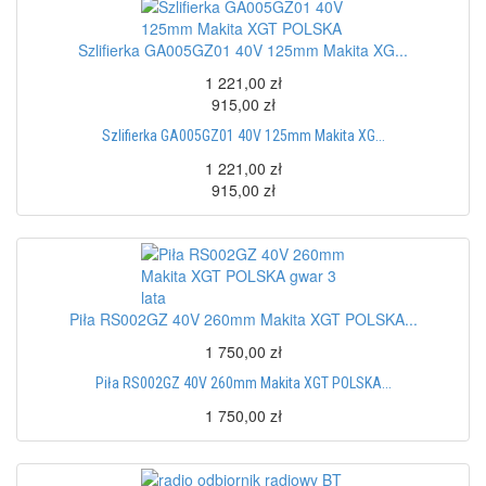
Szlifierka GA005GZ01 40V 125mm Makita XG...
1 221,00 zł
915,00 zł
Szlifierka GA005GZ01 40V 125mm Makita XG...
1 221,00 zł
915,00 zł
Piła RS002GZ 40V 260mm Makita XGT POLSKA...
1 750,00 zł
Piła RS002GZ 40V 260mm Makita XGT POLSKA...
1 750,00 zł