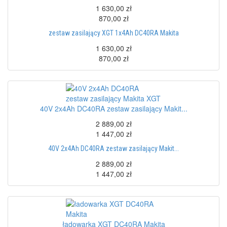
1 630,00 zł
870,00 zł
zestaw zasilający XGT 1x4Ah DC40RA Makita
1 630,00 zł
870,00 zł
40V 2x4Ah DC40RA zestaw zasilający Makit...
2 889,00 zł
1 447,00 zł
40V 2x4Ah DC40RA zestaw zasilający Makit...
2 889,00 zł
1 447,00 zł
ładowarka XGT DC40RA Makita