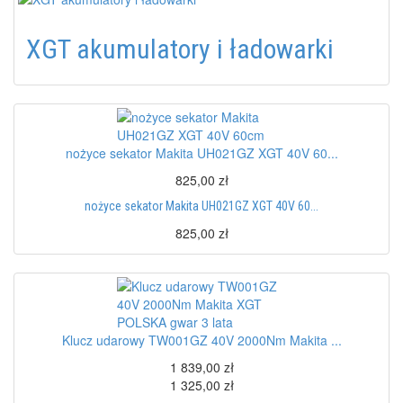
XGT akumulatory i ładowarki
nożyce sekator Makita UH021GZ XGT 40V 60...
825,00 zł
nożyce sekator Makita UH021GZ XGT 40V 60...
825,00 zł
Klucz udarowy TW001GZ 40V 2000Nm Makita ...
1 839,00 zł
1 325,00 zł