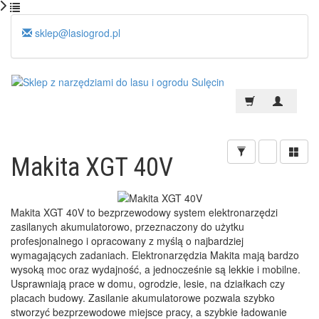
sklep@lasiogrod.pl
Makita XGT 40V
Makita XGT 40V to bezprzewodowy system elektronarzędzi
zasilanych akumulatorowo, przeznaczony do użytku
profesjonalnego i opracowany z myślą o najbardziej
wymagających zadaniach. Elektronarzędzia Makita mają bardzo
wysoką moc oraz wydajność, a jednocześnie są lekkie i mobilne.
Usprawniają prace w domu, ogrodzie, lesie, na działkach czy
placach budowy. Zasilanie akumulatorowe pozwala szybko
stworzyć bezprzewodowe miejsce pracy, a szybkie ładowanie