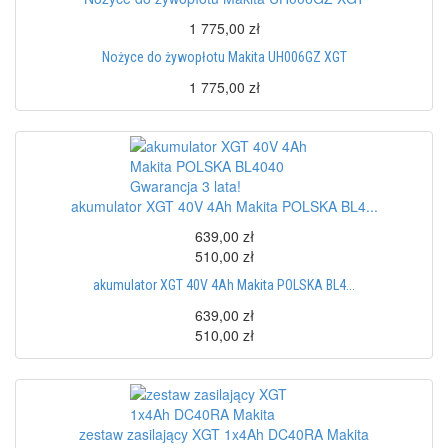
1 775,00 zł
Nożyce do żywopłotu Makita UH006GZ XGT
1 775,00 zł
akumulator XGT 40V 4Ah Makita POLSKA BL4...
639,00 zł
510,00 zł
akumulator XGT 40V 4Ah Makita POLSKA BL4...
639,00 zł
510,00 zł
zestaw zasilający XGT 1x4Ah DC40RA Makita