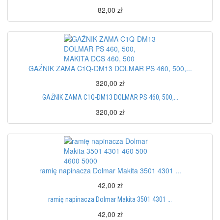
82,00 zł
GAŹNIK ZAMA C1Q-DM13 DOLMAR PS 460, 500,...
320,00 zł
GAŹNIK ZAMA C1Q-DM13 DOLMAR PS 460, 500,...
320,00 zł
ramię napinacza Dolmar Makita 3501 4301 ...
42,00 zł
ramię napinacza Dolmar Makita 3501 4301 ...
42,00 zł