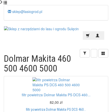
sklep@lasiogrod.pl
Dolmar Makita 460
500 4600 5000
filtr powietrza Dolmar Makita PS DCS 460...
82,00 zł
filtr powietrza Dolmar Makita PS DCS 460...